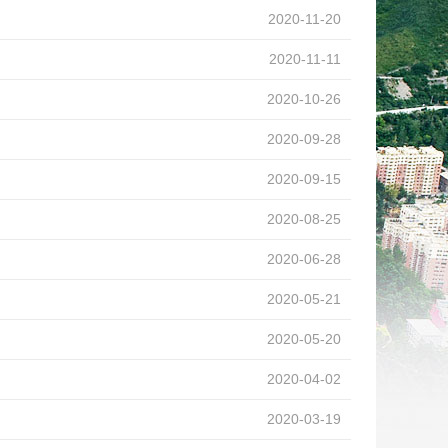
2020-11-20
2020-11-11
2020-10-26
2020-09-28
2020-09-15
2020-08-25
2020-06-28
2020-05-21
2020-05-20
2020-04-02
2020-03-19