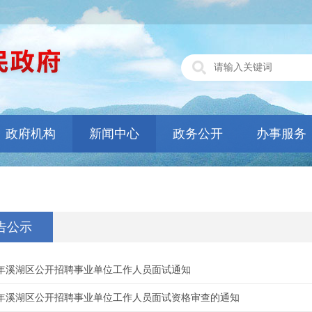
政府机构
新闻中心
政务公开
办事服务
告公示
20年溪湖区公开招聘事业单位工作人员面试通知
20年溪湖区公开招聘事业单位工作人员面试资格审查的通知