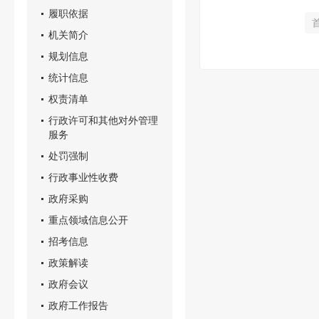
履职依据
机关简介
规划信息
统计信息
权责清单
行政许可和其他对外管理
服务
处罚强制
行政事业性收费
政府采购
重点领域信息公开
招考信息
政策解读
政府会议
政府工作报告