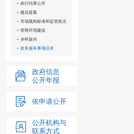
执行结果公开
建议提案
市场规则标准和监管执法
营商环境建设
乡村振兴
政务服务事项目录
政府信息
公开年报
依申请公开
公开机构与
联系方式