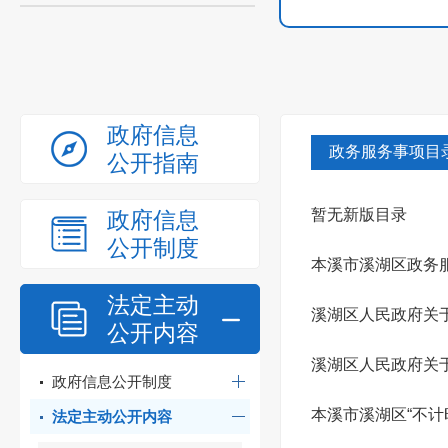
政府信息
政务服务事项目
公开指南
暂无新版目录
政府信息
公开制度
本溪市溪湖区政务服
法定主动
溪湖区人民政府关于
公开内容
溪湖区人民政府关
政府信息公开制度
本溪市溪湖区“不计
法定主动公开内容