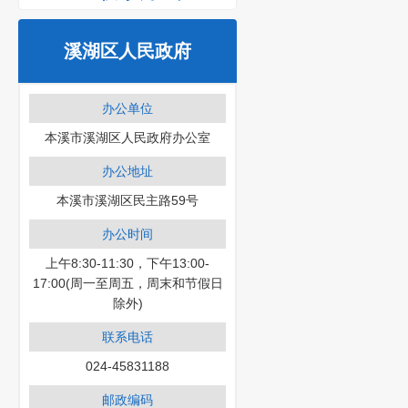
溪湖区人民政府
办公单位
本溪市溪湖区人民政府办公室
办公地址
本溪市溪湖区民主路59号
办公时间
上午8:30-11:30，下午13:00-
17:00(周一至周五，周末和节假日
除外)
联系电话
024-45831188
邮政编码