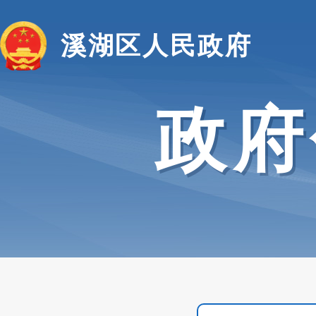
溪湖区人民政府
政府