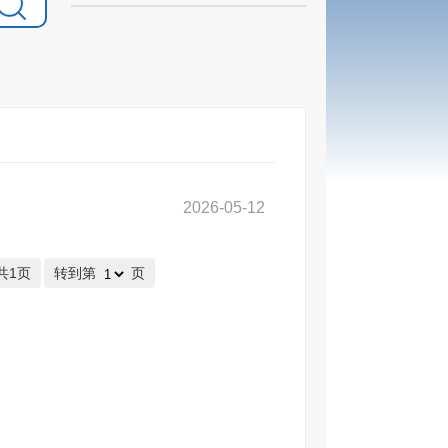
2026-05-12
共1页
转到第
页