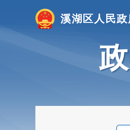
溪湖区人民政