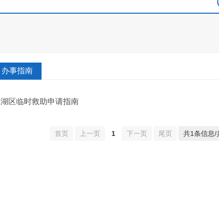
办事指南
溪湖区临时救助申请指南
首页
上一页
1
下一页
尾页
共1条信息/