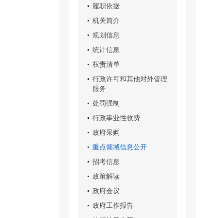
履职依据
机关简介
规划信息
统计信息
权责清单
行政许可和其他对外管理
服务
处罚强制
行政事业性收费
政府采购
重点领域信息公开
招考信息
政策解读
政府会议
政府工作报告