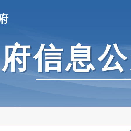
府
政府信息公