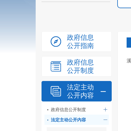
政府信息
公开指南
政府信息
公开制度
法定主动
公开内容
政府信息公开制度
法定主动公开内容