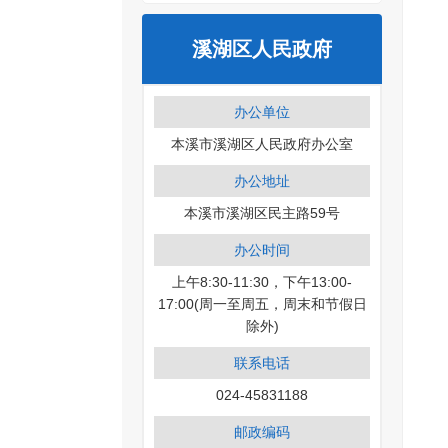
溪湖区人民政府
办公单位
本溪市溪湖区人民政府办公室
办公地址
本溪市溪湖区民主路59号
办公时间
上午8:30-11:30，下午13:00-
17:00(周一至周五，周末和节假日
除外)
联系电话
024-45831188
邮政编码