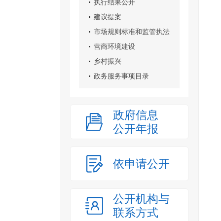
执行结果公开
建议提案
市场规则标准和监管执法
营商环境建设
乡村振兴
政务服务事项目录
政府信息
公开年报
依申请公开
公开机构与
联系方式