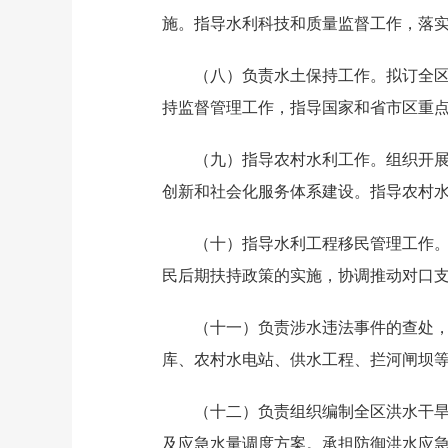
施。指导水利科技和质量监督工作，落
（八）负责水土保持工作。拟订全
持监督管理工作，指导国家和省市区重
（九）指导农村水利工作。组织开展
创新和社会化服务体系建设。指导农村
（十）指导水利工程移民管理工作
民后期扶持政策的实施，协调推动对口
（十一）负责涉水违法事件的查处
库、农村水电站、供水工程、拦河闸坝
（十二）负责组织编制全区洪水干
及应急水量调度方案。承担防御洪水应