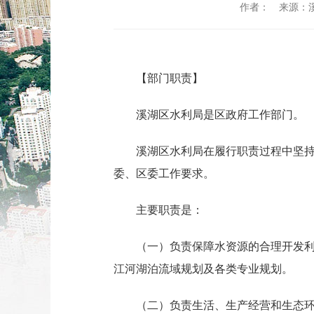
作者：
来源：
【部门职责】
溪湖区水利局是区政府工作部门。
溪湖区水利局在履行职责过程中坚
委、区委工作要求。
主要职责是：
（一）负责保障水资源的合理开发
江河湖泊流域规划及各类专业规划。
（二）负责生活、生产经营和生态