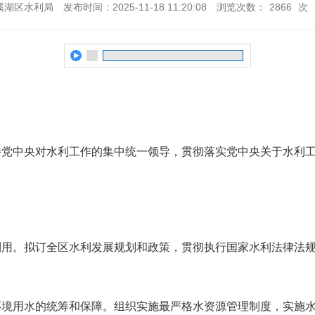
溪湖区水利局
发布时间：2025-11-18 11:20:08
浏览次数：
2866
次
持党中央对水利工作的集中统一领导，贯彻落实党中央关于水利
利用。拟订全区水利发展规划和政策，贯彻执行国家水利法律法
环境用水的统筹和保障。组织实施最严格水资源管理制度，实施