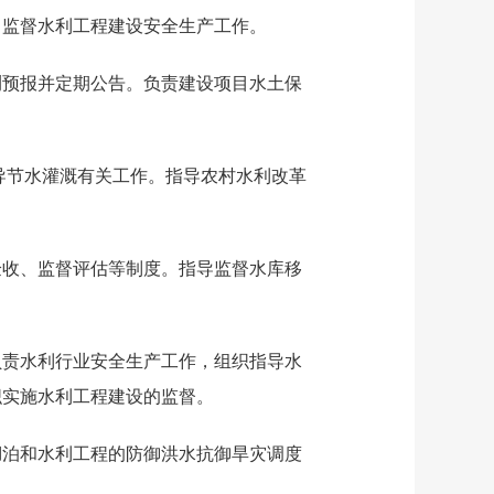
、监督水利工程建设安全生产工作。
测预报并定期公告。负责建设项目水土保
导节水灌溉有关工作。指导农村水利改革
验收、监督评估等制度。指导监督水库移
负责水利行业安全生产工作，组织指导水
织实施水利工程建设的监督。
湖泊和水利工程的防御洪水抗御旱灾调度