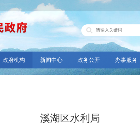
政府机构
新闻中心
政务公开
办事服务
溪湖区水利局