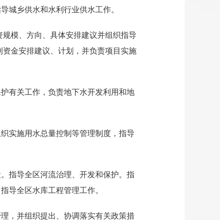
指导城乡供水和水利行业供水工作。
资规模、方向、具体安排建议并组织指导
利资金安排建议、计划，并负责项目实施
保护有关工作，负责地下水开发利用和地
组织实施用水总量控制等管理制度，指导
设。指导全区河流治理、开发和保护。指
。指导全区水库工程管理工作。
管理，并组织提出、协调落实有关政策措