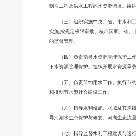
制性工程及供水工程的水资源调度。组
（三）组织实施中央、省、市水利工
实施,按规定权限审批、核准国家、省、
的监督管理。
（四）负责指导水资源管理保护工
下水资源管理保护。组织开展水资源承
（五）负责节约用水工作。执行节
和推动节水型社会建设工作。
（六）指导水利设施、水域及其岸
导河湖水生态保护与修复、河湖生态流
（七）指导监督水利工程建设与运