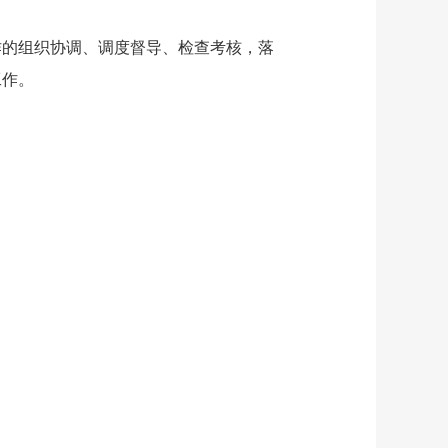
作的组织协调、调度督导、检查考核，落
工作。