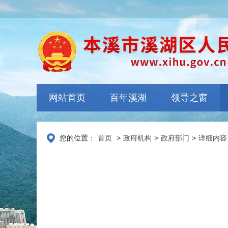
网站首页
百年溪湖
领导之窗
您的位置：
首页
>
政府机构
>
政府部门
>
详细内容