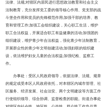
法律、法规;对辖区内居民进行思想政治教育和社会主义
法制教育，充分发挥党工委的领导核心作用、党支部的战
斗堡垒作用和党员的先锋模范作用;加强干部的培养、教
育和管理工作;加强工会组织建设，关心职工生活，维护
职工合法权益，开展适合职工有益健康的活动;加强团的
组织建设，维护青少年合法权益，强化青少年法制教育，
开展群众性的青少年文明创建活动;加强妇联的组织建
设，依法维护妇女儿童的合法权益;加强纪检、监察工
作。
办事处：受区人民政府领导，依据法律、法规、规章
的规定或受本区人民政府依托，对本辖区内城市管理、社
区服务、经济发展、社会治安、两个文明建设等方面工作
行使组织领导、综合协调、监督检查的职能。街道办事处
对辖区内社会性、地区性、公益性、群众性工作负总责。