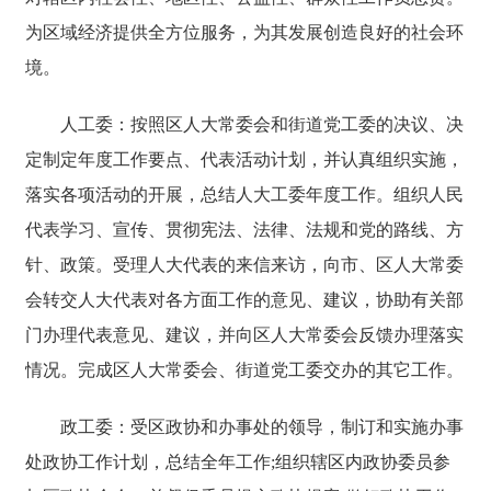
为区域经济提供全方位服务，为其发展创造良好的社会环
境。
人工委：按照区人大常委会和街道党工委的决议、决
定制定年度工作要点、代表活动计划，并认真组织实施，
落实各项活动的开展，总结人大工委年度工作。组织人民
代表学习、宣传、贯彻宪法、法律、法规和党的路线、方
针、政策。受理人大代表的来信来访，向市、区人大常委
会转交人大代表对各方面工作的意见、建议，协助有关部
门办理代表意见、建议，并向区人大常委会反馈办理落实
情况。完成区人大常委会、街道党工委交办的其它工作。
政工委：受区政协和办事处的领导，制订和实施办事
处政协工作计划，总结全年工作;组织辖区内政协委员参