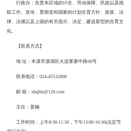
行政办：负责本区域的计生、劳动保障、民政以及残
联工作。宣传、贯彻党和国家的计划生育方针、政策、法
律、法规以及上级的有关指示、决定，建设新型的生育文
化。
【联系方式】
地 址：本溪市溪湖区火连寨寨中路68号
联系电话：024-45532000
邮 箱：xhqhlz@126.com
主任：姜楠
工作时间：上午8:30-11:30，下午13:00-16:30(法定节