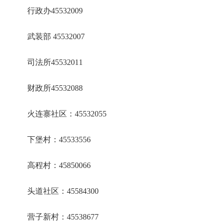
行政办45532009
武装部 45532007
司法所45532011
财政所45532088
火连寨社区：45532055
下堡村：45533556
高程村：45850066
头道社区：45584300
营子新村：45538677