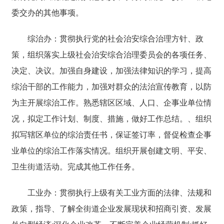
委交办的其他事项。
综治办：贯彻执行党的社会治安综合治理方针、政
策，组织落实上级社会治安综合治理委员会的各项任务、
决定、决议。加强自身建设，加强法律知识的学习，提高
综治干部的工作能力，加强对群众的法治宣传教育，以防
为主开展综治工作。熟悉辖区区域、人口、企事业单位情
况，拟定工作计划、制度、措施，做好工作总结。、组织
拟写辖区单位的综治责任书，保证签订率，督促检查企事
业单位的综治工作落实情况。组织开展创建文明、平安、
卫生街道活动。完成其他工作任务。
工业办：贯彻执行上级有关工业方面的法律、法规和
政策，指导、了解全街道企业发展现状和招商引资、发展