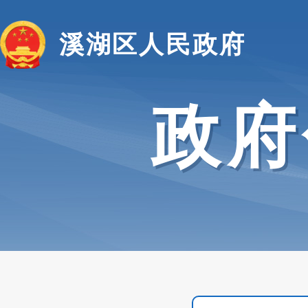
溪湖区人民政府
政府