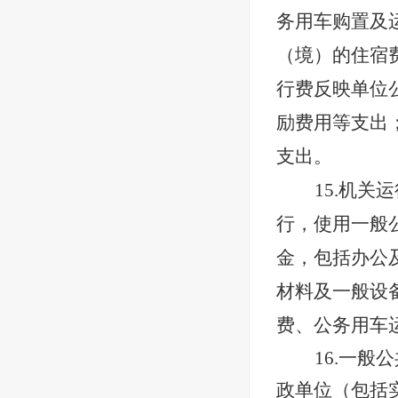
务用车购置及
（境）的住宿
行费反映单位
励费用等支出
支出。
15.机
行，使用一般
金，包括办公
材料及一般设
费、公务用车
16.一般
政单位（包括