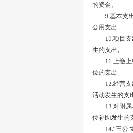
的资金。
9.基本
公用支出。
10.项
生的支出。
11.上
位的支出。
12.经
活动发生的支
13.对
位补助发生的
14.“