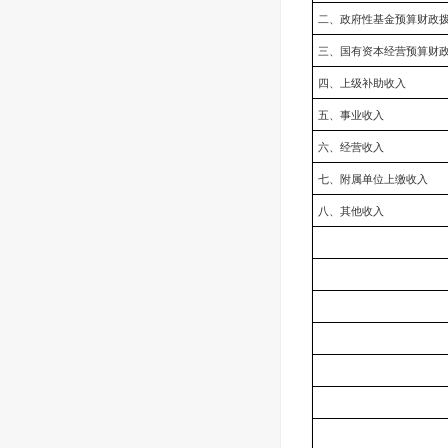
二、政府性基金预算财政
三、国有资本经营预算财
四、上级补助收入
五、事业收入
六、经营收入
七、附属单位上缴收入
八、其他收入