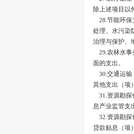
除上述项目以
28.节能
处理、水污染
治理与保护、
29.农林
面的支出。
30.交通
其他支出（项
31.资源
息产业监管支
32.资源
贷款贴息（项